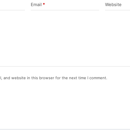
Email
*
Website
, and website in this browser for the next time I comment.